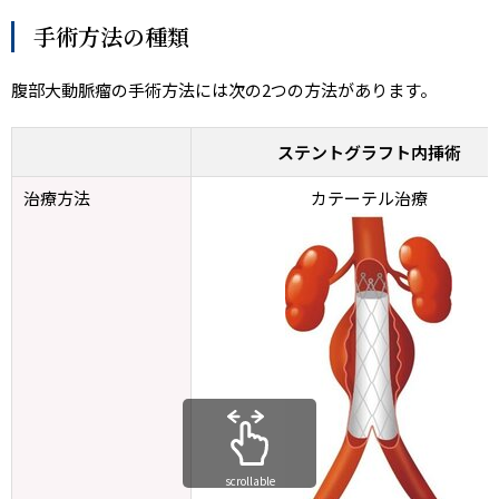
手術方法の種類
腹部大動脈瘤の手術方法には次の2つの方法があります。
ステントグラフト内挿術
治療方法
カテーテル治療
scrollable