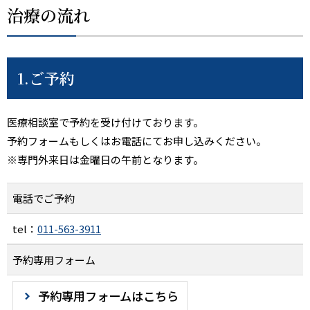
治療の流れ
1.ご予約
医療相談室で予約を受け付けております。
予約フォームもしくはお電話にてお申し込みください。
※専門外来日は金曜日の午前となります。
電話でご予約
tel：
011-563-3911
予約専用フォーム
予約専用フォームはこちら