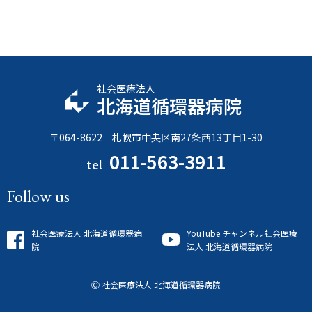
社会医療法人
北海道循環器病院
〒064-8622 札幌市中央区南27条西13丁目1-30
011-563-3911
tel
Follow us
社会医療法人 北海道循環器病
YouTube チャンネル
社会医療
院
法人 北海道循環器病院
Ⓒ 社会医療法人 北海道循環器病院