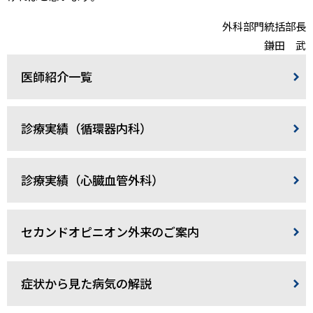
外科部門統括部長
鎌田 武
医師紹介一覧
診療実績（循環器内科）
診療実績（心臓血管外科）
セカンドオピニオン外来のご案内
症状から見た病気の解説