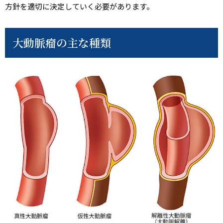
方針を適切に決定していく必要があります。
大動脈瘤の主な種類