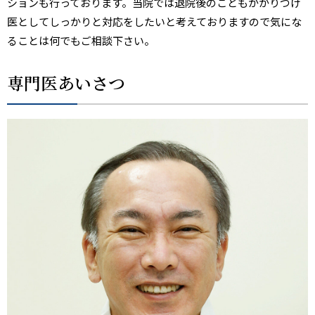
ションも行っております。当院では退院後のこともかかりつけ
医としてしっかりと対応をしたいと考えておりますので気にな
ることは何でもご相談下さい。
専門医あいさつ