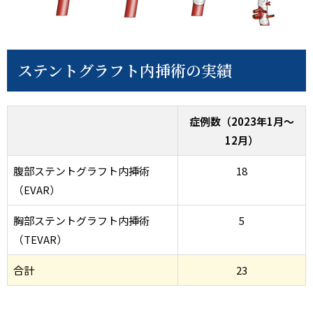
ステントグラフト内挿術の実績
症例数（2023年1月～
12月）
腹部ステントグラフト内挿術
18
（EVAR）
胸部ステントグラフト内挿術
5
（TEVAR）
合計
23